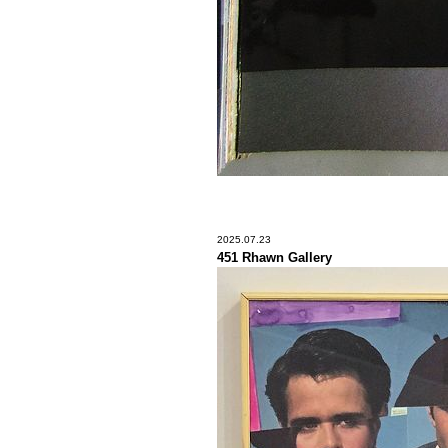
2025.07.23
451 Rhawn Gallery