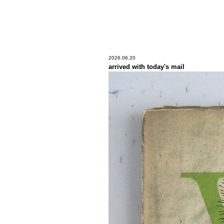
2026.06.20
arrived with today's mail